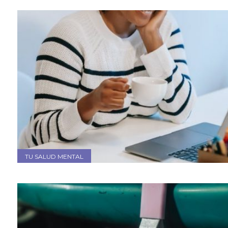
TU SALUD MENTAL