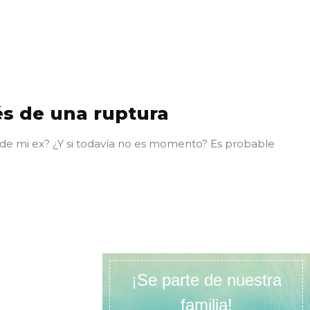
s de una ruptura
e mi ex? ¿Y si todavía no es momento? Es probable