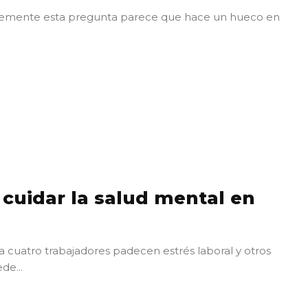
temente esta pregunta parece que hace un hueco en
 cuidar la salud mental en
 cuatro trabajadores padecen estrés laboral y otros
de...