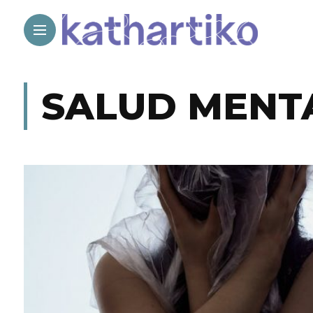
SALUD MENT