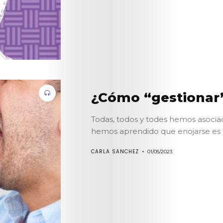
¿Cómo “gestionar”
Todas, todos y todes hemos asocia
hemos aprendido que enojarse es “a
CARLA SANCHEZ
01/05/2023