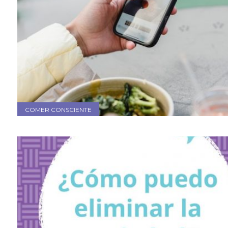
COMER CONSCIENTE