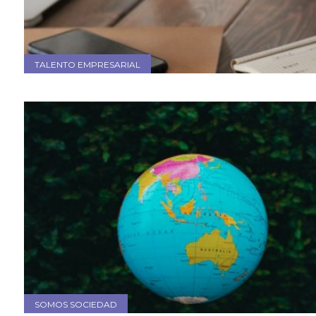
TALENTO EMPRESARIAL
SOMOS SOCIEDAD