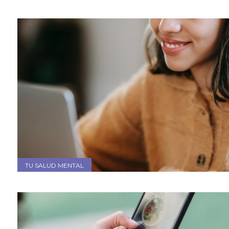
TU SALUD MENTAL