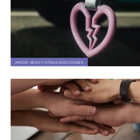
AMOR, SEXO Y OTRAS ADICCIONES