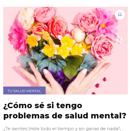
TU SALUD MENTAL
¿Cómo sé si tengo
problemas de salud mental?
¿Te sientes triste todo el tiempo y sin ganas de nada?,