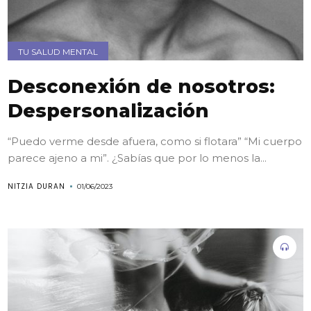
TU SALUD MENTAL
Desconexión de nosotros:
Despersonalización
“Puedo verme desde afuera, como si flotara” “Mi cuerpo
parece ajeno a mi”. ¿Sabías que por lo menos la...
NITZIA DURAN
01/06/2023