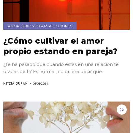
AMOR, SEXO Y OTRAS ADICCIONES
¿Cómo cultivar el amor
propio estando en pareja?
¿Te ha pasado que cuando estás en una relación te
olvidas de ti? Es normal, no quiere decir que...
NITZIA DURAN
01/03/2024