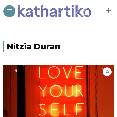
Nitzia Duran