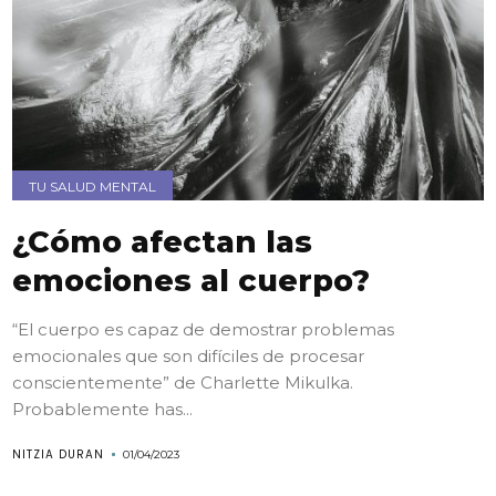
TU SALUD MENTAL
¿Cómo afectan las
emociones al cuerpo?
“El cuerpo es capaz de demostrar problemas
emocionales que son difíciles de procesar
conscientemente” de Charlette Mikulka.
Probablemente has...
NITZIA DURAN
01/04/2023