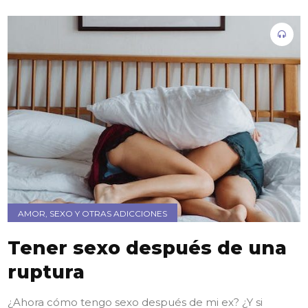
AMOR, SEXO Y OTRAS ADICCIONES
Tener sexo después de una
ruptura
¿Ahora cómo tengo sexo después de mi ex? ¿Y si