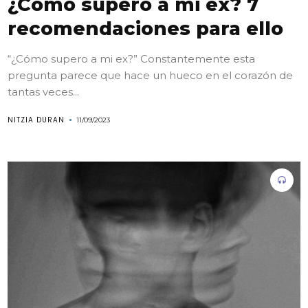
¿Cómo supero a mi ex? 7
recomendaciones para ello
“¿Cómo supero a mi ex?” Constantemente esta
pregunta parece que hace un hueco en el corazón de
tantas veces...
NITZIA DURAN
11/09/2023