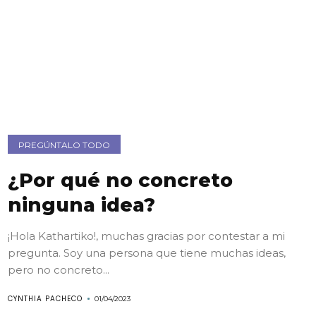
PREGÚNTALO TODO
¿Por qué no concreto
ninguna idea?
¡Hola Kathartiko!, muchas gracias por contestar a mi
pregunta. Soy una persona que tiene muchas ideas,
pero no concreto...
CYNTHIA PACHECO
01/04/2023