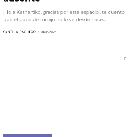
¡Hola Kathartiko, gracias por este espacio!, te cuento
que el papá de mi hijo no lo ve desde hace...
CYNTHIA PACHECO
01/03/2023