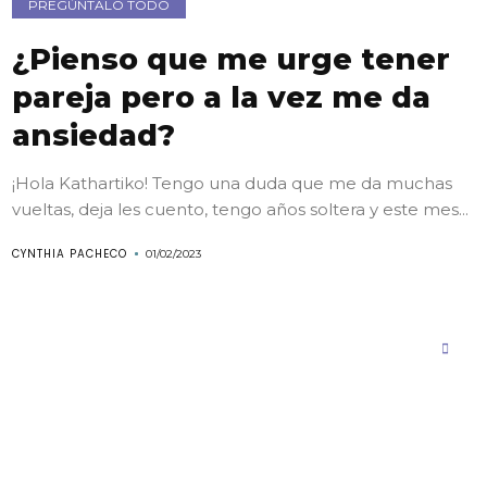
PREGÚNTALO TODO
¿Pienso que me urge tener
pareja pero a la vez me da
ansiedad?
¡Hola Kathartiko! Tengo una duda que me da muchas
vueltas, deja les cuento, tengo años soltera y este mes...
CYNTHIA PACHECO
01/02/2023