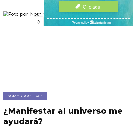
SOMOS SOCIEDAD
¿Manifestar al universo me
ayudará?