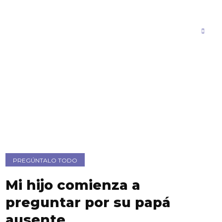
PREGÚNTALO TODO
Mi hijo comienza a
preguntar por su papá
ausente