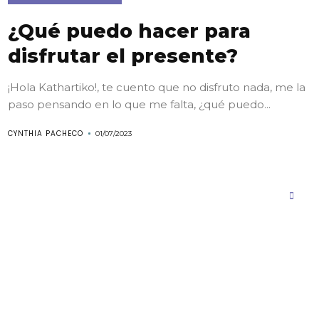
¿Qué puedo hacer para
disfrutar el presente?
¡Hola Kathartiko!, te cuento que no disfruto nada, me la
paso pensando en lo que me falta, ¿qué puedo...
CYNTHIA PACHECO
01/07/2023