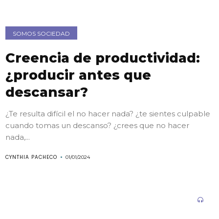
SOMOS SOCIEDAD
Creencia de productividad:
¿producir antes que
descansar?
¿Te resulta difícil el no hacer nada? ¿te sientes culpable
cuando tomas un descanso? ¿crees que no hacer
nada,...
CYNTHIA PACHECO
01/01/2024