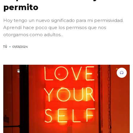
permito
Hoy tengo un nuevo significado para mi permisividad.
Aprendí hace poco que los permisos que nos
otorgamos como adultos...
TÚ
01/03/2024