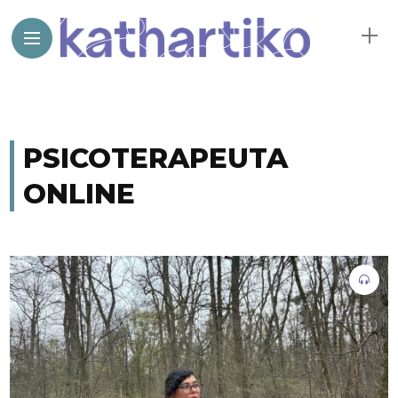
PSICOTERAPEUTA
ONLINE