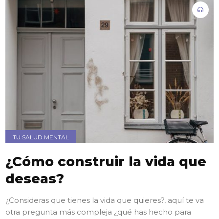
TU SALUD MENTAL
¿Cómo construir la vida que
deseas?
¿Consideras que tienes la vida que quieres?, aquí te va
otra pregunta más compleja ¿qué has hecho para