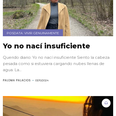
POSDATA: VIVIR GENUINAMENTE
Yo no nací insuficiente
Querido diario: Yo no nací insuficiente Siento la cabeza
pesada como si estuviera cargando nubes llenas de
agua. La...
PALOMA PALACIOS
03/10/2024