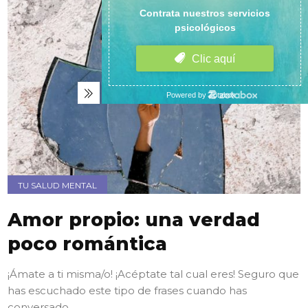
TU SALUD MENTAL
Amor propio: una verdad
poco romántica
¡Ámate a ti misma/o! ¡Acéptate tal cual eres! Seguro que
has escuchado este tipo de frases cuando has
conversado...