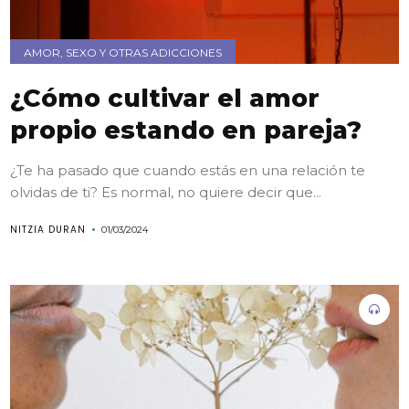
AMOR, SEXO Y OTRAS ADICCIONES
¿Cómo cultivar el amor
propio estando en pareja?
¿Te ha pasado que cuando estás en una relación te
olvidas de ti? Es normal, no quiere decir que...
NITZIA DURAN
01/03/2024