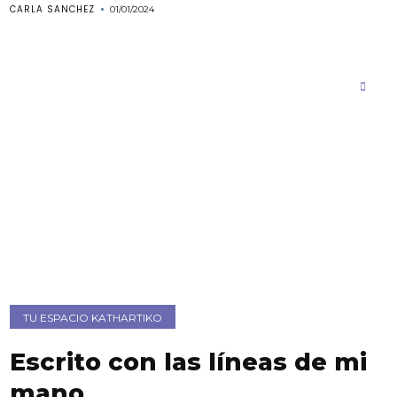
CARLA SANCHEZ
01/01/2024
TU ESPACIO KATHARTIKO
Escrito con las líneas de mi
mano