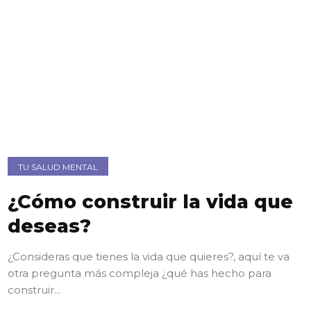
TU SALUD MENTAL
¿Cómo construir la vida que
deseas?
¿Consideras que tienes la vida que quieres?, aquí te va
otra pregunta más compleja ¿qué has hecho para
construir...