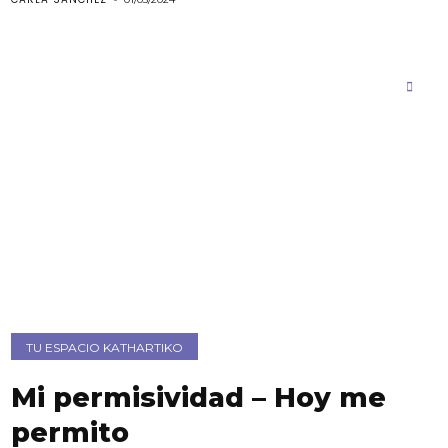
TU ESPACIO KATHARTIKO
Mi permisividad – Hoy me
permito