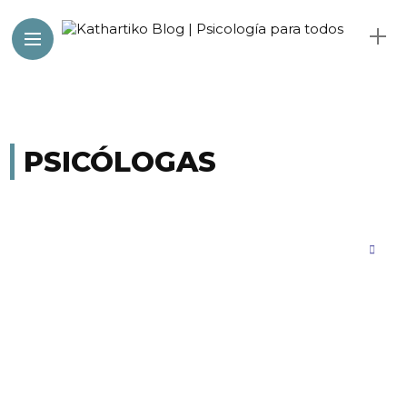
PSICÓLOGAS