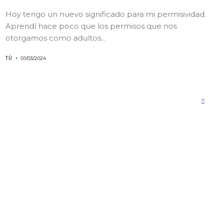
Hoy tengo un nuevo significado para mi permisividad.
Aprendí hace poco que los permisos que nos
otorgamos como adultos...
TÚ
01/03/2024