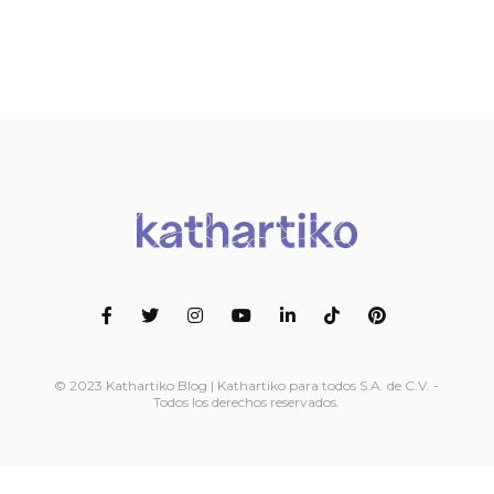
© 2023 Kathartiko Blog | Kathartiko para todos S.A. de C.V. -
Todos los derechos reservados.