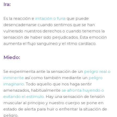
Ira:
Es la reacción e
irritación o furia
que puede
desencadenarse cuando sentimos que se han
vulnerado nuestros derechos o cuando tenemos la
sensación de haber sido perjudicados. Esta emoción
aumenta el flujo sanguíneo y el ritmo cardíaco.
Miedo:
Se experimenta ante la sensación de un
peligro real o
inminente
así como también mediante un
peligro
imaginario.
Todo aquello que nos haga sentir
amenazados, habitualmente
se afronta huyendo o
evitando el estímulo.
Hay una sensación de tensión
muscular al principio y nuestro cuerpo se pone en
estado de alerta para huir o enfrentar la situación de
peligro.