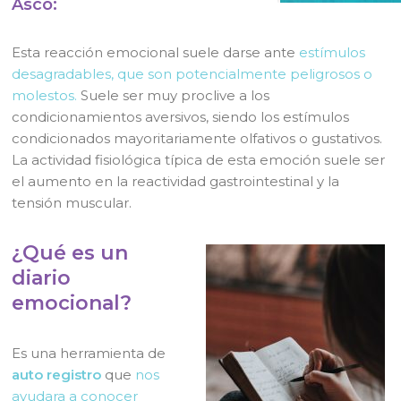
Asco:
Esta reacción emocional suele darse ante
estímulos
desagradables, que son potencialmente peligrosos o
molestos.
Suele ser muy proclive a los
condicionamientos aversivos, siendo los estímulos
condicionados mayoritariamente olfativos o gustativos.
La actividad fisiológica típica de esta emoción suele ser
el aumento en la reactividad gastrointestinal y la
tensión muscular.
¿Qué es un
diario
emocional?
Es una herramienta de
auto registro
que
nos
ayudara a conocer