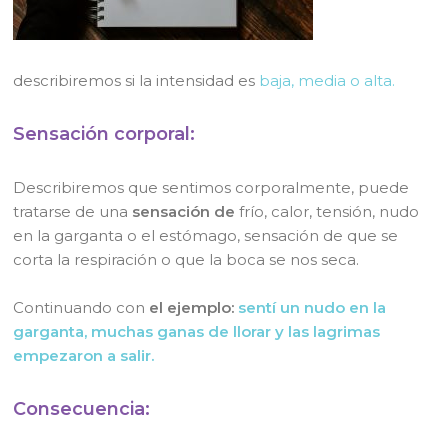
describiremos si la intensidad es
baja, media o alta.
Sensación corporal:
Describiremos que sentimos corporalmente, puede
tratarse de una
sensación de
frío, calor, tensión, nudo
en la garganta o el estómago, sensación de que se
corta la respiración o que la boca se nos seca.
Continuando con
el ejemplo:
sentí un nudo en la
garganta, muchas ganas de llorar y las lagrimas
empezaron a salir.
Consecuencia: