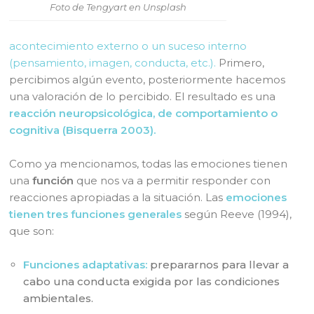
Foto de Tengyart en Unsplash
acontecimiento externo o un suceso interno
(pensamiento, imagen, conducta, etc.).
Primero,
percibimos algún evento, posteriormente hacemos
una valoración de lo percibido. El resultado es una
reacción neuropsicológica, de comportamiento o
cognitiva (Bisquerra 2003).
Como ya mencionamos, todas las emociones tienen
una
función
que nos va a permitir responder con
reacciones apropiadas a la situación. Las
emociones
tienen tres funciones generales
según Reeve (1994),
que son:
Funciones adaptativas:
prepararnos para llevar a
cabo una conducta exigida por las condiciones
ambientales.