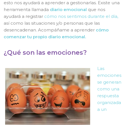
esto nos ayudará a aprender a gestionarlas. Existe una
herramienta llamada
diario emocional
que nos
ayudará a registrar
cómo nos sentimos durante el día,
así como las situaciones y/o personas que las
desencadenan. Acompáñame a aprender
cómo
comenzar tu propio diario emocional.
¿Qué son las emociones?
Las
emociones
se generan
como una
respuesta
organizada
a un