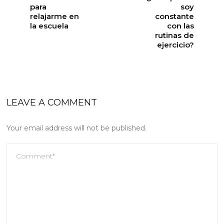
para
soy
relajarme en
constante
la escuela
con las
rutinas de
ejercicio?
LEAVE A COMMENT
Your email address will not be published.