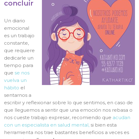
concluir
Un diario
emocional
es un trabajo
constante,
que requiere
dedicarle un
tiempo para
que
se nos
vuelva un
hábito
el
sentarnos a
escribir y reflexionar sobre lo que sentimos, en caso de
que lleguemos a sentir que una emoción nos rebasa o
nos cueste trabajo expresar, recomiendo que
acudan
con un especialista en salud mental,
si bien esta
herramienta nos trae bastantes beneficios a veces es