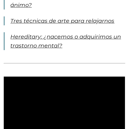
ánimo?
Tres técnicas de arte para relajarnos
Hereditary: ¿nacemos o adquirimos un
trastorno mental?