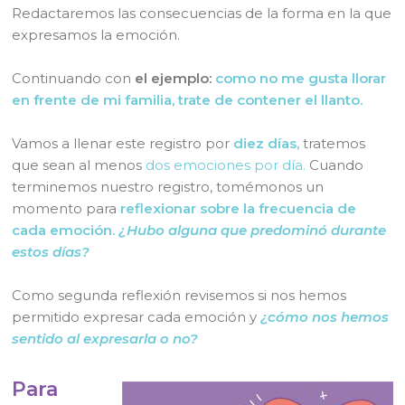
Redactaremos las consecuencias de la forma en la que
expresamos la emoción.
Continuando con
el ejemplo:
como no me gusta llorar
en frente de mi familia, trate de contener el llanto.
Vamos a llenar este registro por
diez días,
tratemos
que sean al menos
dos emociones por día.
Cuando
terminemos nuestro registro, tomémonos un
momento para
reflexionar sobre la frecuencia de
cada emoción.
¿Hubo alguna que predominó durante
estos días?
Como segunda reflexión revisemos si nos hemos
permitido expresar cada emoción y
¿cómo nos hemos
sentido al expresarla o no?
Para