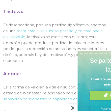
Tristeza:
Es desencadena, por una pérdida significativa, además
es una
respuesta a un suceso pasado y en ésta nadie
es culpable,
la tristeza se asocia con el llanto; esta
emoción puede producir pérdida del placer e interés,
por lo que, la reducción de actividades es característica
de ésta, además hay desmotivación y pérdida de
esperanza.
Alegría:
Es la forma de valorar la vida en su conjunto, es un
estado de bienestar; relacionado con el gozo, la
sensación de bienestar, la capacidad de disfrute.