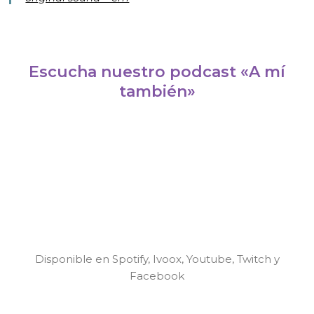
Escucha nuestro podcast «A mí
también»
Disponible en Spotify, Ivoox, Youtube, Twitch y
Facebook