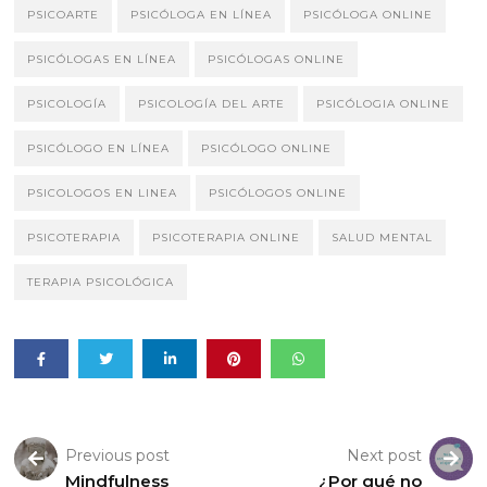
PSICOARTE
PSICÓLOGA EN LÍNEA
PSICÓLOGA ONLINE
PSICÓLOGAS EN LÍNEA
PSICÓLOGAS ONLINE
PSICOLOGÍA
PSICOLOGÍA DEL ARTE
PSICÓLOGIA ONLINE
PSICÓLOGO EN LÍNEA
PSICÓLOGO ONLINE
PSICOLOGOS EN LINEA
PSICÓLOGOS ONLINE
PSICOTERAPIA
PSICOTERAPIA ONLINE
SALUD MENTAL
TERAPIA PSICOLÓGICA
Previous post
Next post
Mindfulness
¿Por qué no