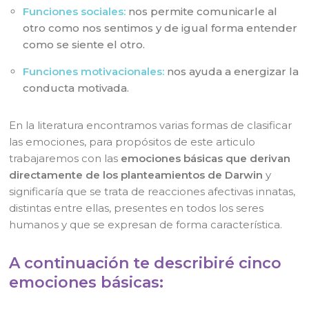
Funciones sociales:
nos permite comunicarle al
otro como nos sentimos y de igual forma entender
como se siente el otro.
Funciones motivacionales:
nos ayuda a energizar la
conducta motivada.
En la literatura encontramos varias formas de clasificar
las emociones, para propósitos de este articulo
trabajaremos con las
emociones básicas que derivan
directamente de los planteamientos de Darwin
y
significaría que se trata de reacciones afectivas innatas,
distintas entre ellas, presentes en todos los seres
humanos y que se expresan de forma característica.
A continuación te describiré cinco
emociones básicas: