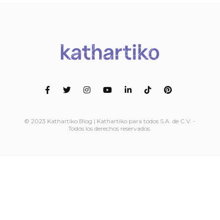
© 2023 Kathartiko Blog | Kathartiko para todos S.A. de C.V. -
Todos los derechos reservados.