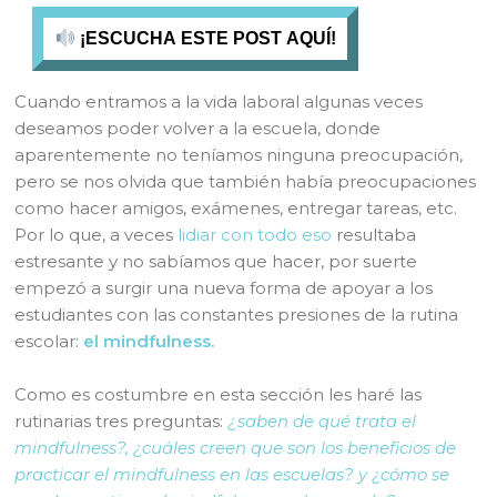
¡ESCUCHA ESTE POST AQUÍ!
Cuando entramos a la vida laboral algunas veces
deseamos poder volver a la escuela, donde
aparentemente no teníamos ninguna preocupación,
pero se nos olvida que también había preocupaciones
como hacer amigos, exámenes, entregar tareas, etc.
Por lo que, a veces
lidiar con todo eso
resultaba
estresante y no sabíamos que hacer, por suerte
empezó a surgir una nueva forma de apoyar a los
estudiantes con las constantes presiones de la rutina
escolar:
el mindfulness.
Como es costumbre en esta sección les haré las
rutinarias tres preguntas:
¿saben de qué trata el
mindfulness?, ¿cuáles creen que son los beneficios de
practicar el mindfulness en las escuelas? y ¿cómo se