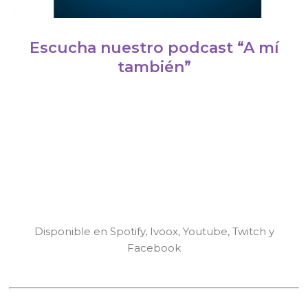
Escucha nuestro podcast “A mí
también”
Disponible en Spotify, Ivoox, Youtube, Twitch y
Facebook