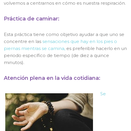
volvemos a centrarnos en cómo es nuestra respiración.
Práctica de caminar:
Esta práctica tiene como objetivo ayudar a que uno se
concentre en las
sensaciones que hay en los pies o
piernas mientras se camina,
es preferible hacerlo en un
periodo específico de tiempo (de diez a quince
minutos).
Atención plena en la vida cotidiana:
Se