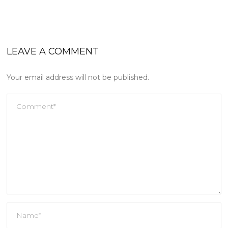
LEAVE A COMMENT
Your email address will not be published.