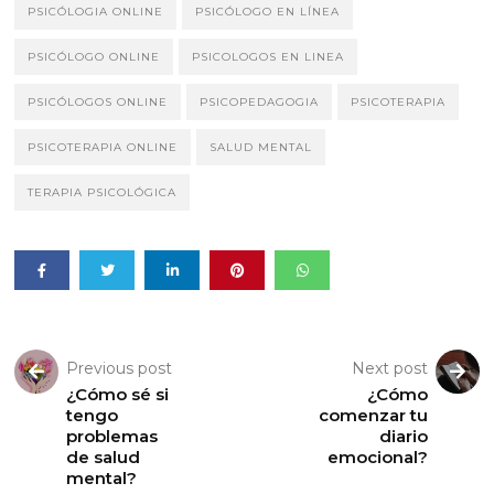
PSICÓLOGIA ONLINE
PSICÓLOGO EN LÍNEA
PSICÓLOGO ONLINE
PSICOLOGOS EN LINEA
PSICÓLOGOS ONLINE
PSICOPEDAGOGIA
PSICOTERAPIA
PSICOTERAPIA ONLINE
SALUD MENTAL
TERAPIA PSICOLÓGICA
Previous post
Next post
¿Cómo sé si
¿Cómo
tengo
comenzar tu
problemas
diario
de salud
emocional?
mental?