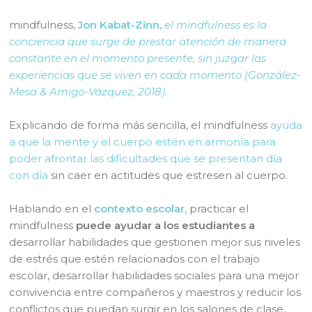
mindfulness,
Jon Kabat-Zinn,
el mindfulness es la
conciencia que surge de prestar atención de manera
constante en el momento presente, sin juzgar las
experiencias que se viven en cada momento (González-
Mesa & Amigo-Vázquez, 2018).
Explicando de forma más sencilla, el mindfulness
ayuda
a que la mente y el cuerpo estén en armonía para
poder afrontar las dificultades que se presentan día
con día
sin caer en actitudes que estresen al cuerpo.
Hablando en el
contexto escolar,
practicar el
mindfulness
puede ayudar a los estudiantes a
desarrollar habilidades que gestionen mejor sus niveles
de estrés que estén relacionados con el trabajo
escolar, desarrollar habilidades sociales para una mejor
convivencia entre compañeros y maestros y reducir los
conflictos que puedan surgir en los salones de clase.