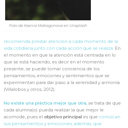
Foto de Ksenia Makagonova en Unsplash
recomienda prestar atención a cada momento de la
vida cotidiana junto con cada acción que se realiza.
En
el momento en que la atención está centrada en lo
que se está haciendo, es decir en el momento
presente, se puede tomar conciencia de los
pensamientos, emociones y sentimientos que se
experimentan para dar paso a la serenidad y armonía
(Villalobos y otros, 2012).
No existe una práctica mejor que otra,
se trata de que
cada alumna(o) pueda realizar la que mejor le
acomode, pues el
objetivo principal
es que
conozcan
sus pensamientos y emociones, además, que