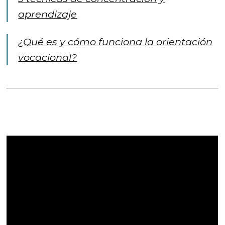
aprendizaje
¿Qué es y cómo funciona la orientación
vocacional?