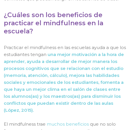
¿Cuáles son los beneficios de
practicar el mindfulness en la
escuela?
Practicar el mindfulness en las escuelas ayuda a que los
estudiantes tengan
una mejor motivación a la hora de
aprender,
ayuda a desarrollar de mejor manera los
procesos cognitivos que se relacionan con el estudio
(memoria, atención, cálculo), mejora las habilidades
sociales y emocionales de los estudiantes, fomenta a
que haya un mejor clima en el salón de clases entre
los alumnos(as) y los maestros(as) para disminuir los
conflictos que puedan existir dentro de las aulas
(López, 2015).
El mindfulness trae
muchos beneficios
que no solo