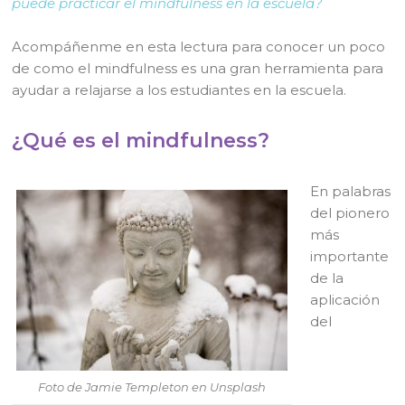
puede practicar el mindfulness en la escuela?
Acompáñenme en esta lectura para conocer un poco
de como el mindfulness es una gran herramienta para
ayudar a relajarse a los estudiantes en la escuela.
¿Qué es el mindfulness?
En palabras
del pionero
más
importante
de la
aplicación
del
Foto de Jamie Templeton en Unsplash