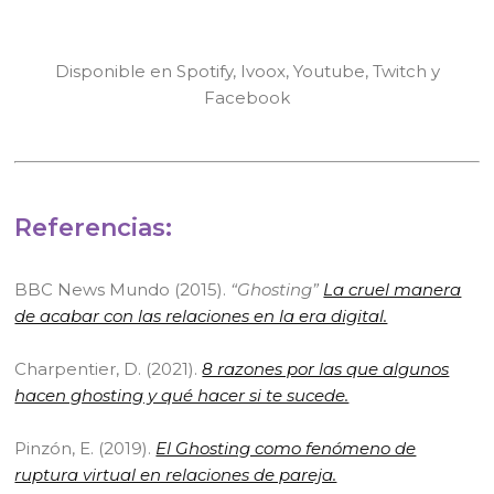
Disponible en Spotify, Ivoox, Youtube, Twitch y
Facebook
Referencias:
BBC News Mundo (2015).
“Ghosting”
La cruel manera
de acabar con las relaciones en la era digital.
Charpentier, D. (2021).
8 razones por las que algunos
hacen ghosting y qué hacer si te sucede.
Pinzón, E. (2019).
El Ghosting como fenómeno de
ruptura virtual en relaciones de pareja.