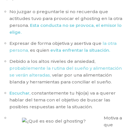
No juzgar o preguntarle si no recuerda que
actitudes tuvo para provocar el ghosting en la otra
persona.
Esta conducta no se provoca, el emisor lo
elige.
Expresar de forma objetiva y asertiva que
la otra
persona,
es quien
evita enfrentar la situación.
Debido a los altos niveles de ansiedad,
probablemente la rutina del sueño y alimentación
se verán alteradas,
velar por una alimentación
blanda y herramientas para conciliar el sueño.
Escuchar,
constantemente tu hijo(a) va a querer
hablar del tema con el objetivo de buscar las
posibles respuestas ante la situación.
Motiva a
que