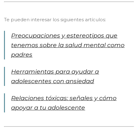
Te pueden interesar los siguientes artículos:
Preocupaciones y estereotipos que
tenemos sobre la salud mental como
padres
Herramientas para ayudar a
adolescentes con ansiedad
Relaciones tóxicas: señales y cómo
apoyar a tu adolescente