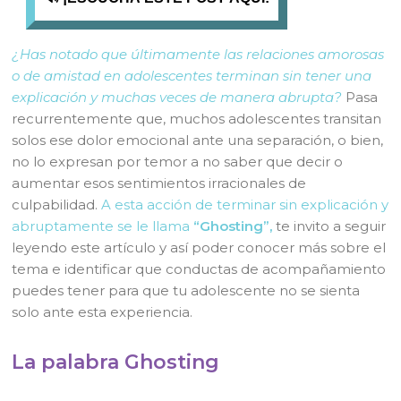
¿Has notado que últimamente las relaciones amorosas
o de amistad en adolescentes terminan sin tener una
explicación y muchas veces de manera abrupta?
Pasa
recurrentemente que, muchos adolescentes transitan
solos ese dolor emocional ante una separación, o bien,
no lo expresan por temor a no saber que decir o
aumentar esos sentimientos irracionales de
culpabilidad.
A esta acción de terminar sin explicación y
abruptamente se le llama
“Ghosting”,
te invito a seguir
leyendo este artículo y así poder conocer más sobre el
tema e identificar que conductas de acompañamiento
puedes tener para que tu adolescente no se sienta
solo ante esta experiencia.
La palabra Ghosting