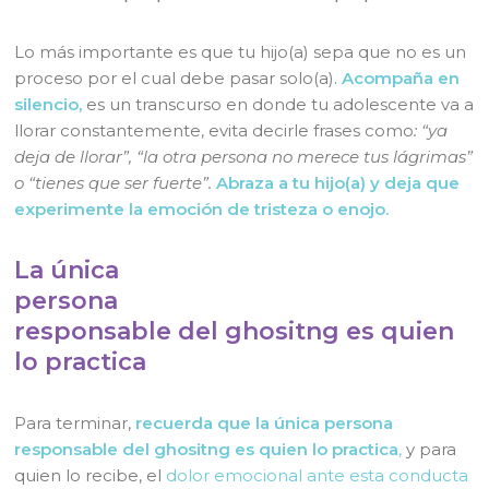
Lo más importante es que tu hijo(a) sepa que no es un
proceso por el cual debe pasar solo(a).
Acompaña en
silencio,
es un transcurso en donde tu adolescente va a
llorar constantemente, evita decirle frases como
: “ya
deja de llorar”, “la otra persona no merece tus lágrimas”
o “tienes que ser fuerte”.
Abraza a tu hijo(a) y deja que
experimente la emoción de tristeza o enojo.
La única
persona
responsable del ghositng es quien
lo practica
Para terminar,
recuerda que la única persona
responsable del ghositng es quien lo practica
,
y para
quien lo recibe, el
dolor emocional ante esta conducta