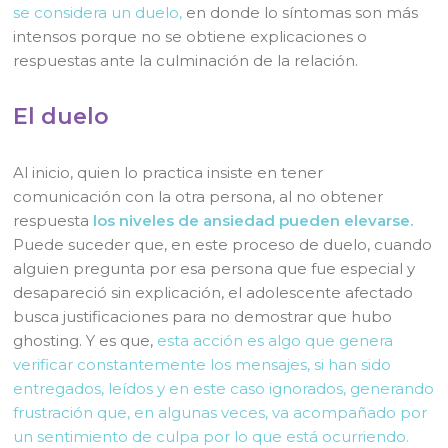
se considera un duelo,
en donde lo síntomas son más
intensos porque no se obtiene explicaciones o
respuestas ante la culminación de la relación.
El duelo
Al inicio, quien lo practica insiste en tener
comunicación con la otra persona, al no obtener
respuesta
los niveles de ansiedad pueden elevarse.
Puede suceder que, en este proceso de duelo, cuando
alguien pregunta por esa persona que fue especial y
desapareció sin explicación, el adolescente afectado
busca justificaciones para no demostrar que hubo
ghosting. Y es que,
esta acción es algo que genera
verificar constantemente los mensajes, si han sido
entregados, leídos y en este caso ignorados, generando
frustración que, en algunas veces, va acompañado por
un sentimiento de culpa por lo que está ocurriendo.