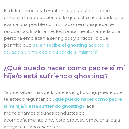
El dolor emocional es intenso, y es acá en donde
empieza la percepción de lo que está sucediendo y se
evalúa una posible confrontación en búsqueda de
respuestas, finalmente, los pensamientos ante la otra
persona empiezan a ser rígidos y críticos, lo que
permite que
quien recibe el ghosting
acepte la
situación y empiece a cuidar de sí mismo(a).
¿Qué puedo hacer como padre si mi
hija/o está sufriendo ghosting?
Ya que sabes más de lo que es el ghosting, puede que
te estés preguntando
¿qué puedo hacer como padre
si mi hija/o está sufriendo ghosting?,
acá
mencionamos algunas conductas de
acompañamiento ante este proceso emocional para
apoyar a tu adolescente: