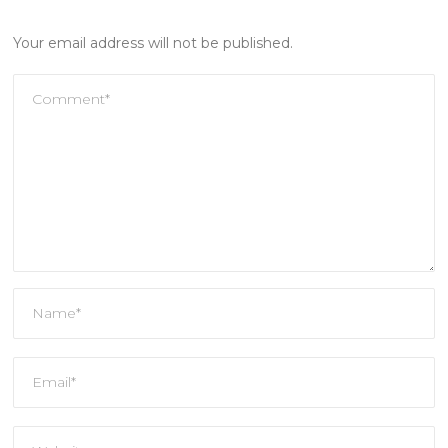
Your email address will not be published.