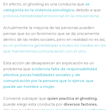
En efecto, el ghosting es una conducta que
se
categoriza en la violencia psicológica,
debido a que
provoca inestabilidad emocional en la otra persona.
Actualmente la mayoría de las personas pueden
pensar que es un fenómeno que se da únicamente
dentro de las redes sociales, pero en realidad no es así,
es un problema generalizado a todos los medios en los
que mantenemos comunicación con el otro.
Esta acción de desaparecer sin explicación es un
problema que
evidencia falta de responsabilidad
afectiva, pocas habilidades sociales y de
comunicación por la persona que lo ejerce, que
puede ser hombre o mujer.
Conviene subrayar que
quien practica el ghosting,
puede elegir esta conducta por
diversos factores,