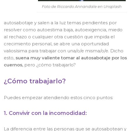
Foto de Riccardo Annandale en Unsplash
autosabotaje y salen a la luz temas pendientes por
resolver como autoestima baja, autoexigencia, miedo
al rechazo o cualquier otra cuestión que impida el
crecimiento personal, se abre una oportunidad
valiosísima para trabajar con una/o/e misma/o/e. Dicho
esto,
suena muy valiente tomar al autosabotaje por los
cuernos,
pero ¿cómo trabajarlo?
¿Cómo trabajarlo?
Puedes empezar atendiendo estos cinco puntos:
1. Convivir con la incomodidad:
La diferencia entre las personas que se autosabotean y