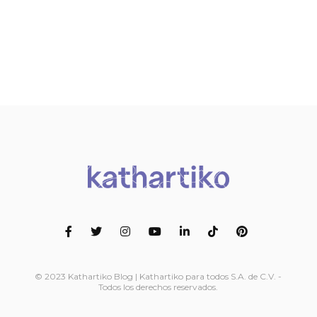
© 2023 Kathartiko Blog | Kathartiko para todos S.A. de C.V. -
Todos los derechos reservados.