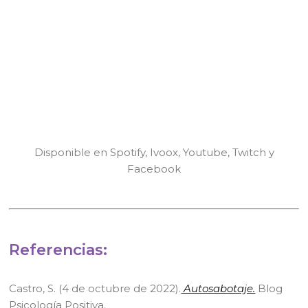
Disponible en Spotify, Ivoox, Youtube, Twitch y
Facebook
Referencias:
Castro, S. (4 de octubre de 2022).
Autosabotaje.
Blog
Psicología Positiva.