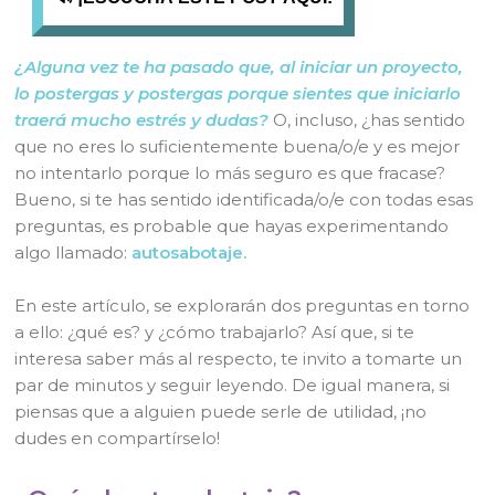
¿Alguna vez te ha pasado que, al iniciar un proyecto,
lo postergas y postergas porque sientes que iniciarlo
traerá mucho estrés y dudas?
O, incluso, ¿has sentido
que no eres lo suficientemente buena/o/e y es mejor
no intentarlo porque lo más seguro es que fracase?
Bueno, si te has sentido identificada/o/e con todas esas
preguntas, es probable que hayas experimentando
algo llamado:
autosabotaje.
En este artículo, se explorarán dos preguntas en torno
a ello: ¿qué es? y ¿cómo trabajarlo? Así que, si te
interesa saber más al respecto, te invito a tomarte un
par de minutos y seguir leyendo. De igual manera, si
piensas que a alguien puede serle de utilidad, ¡no
dudes en compartírselo!