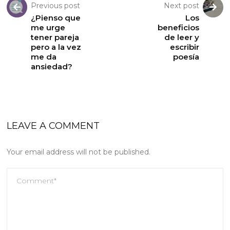
Previous post
Next post
¿Pienso que
Los
me urge
beneficios
tener pareja
de leer y
pero a la vez
escribir
me da
poesía
ansiedad?
LEAVE A COMMENT
Your email address will not be published.