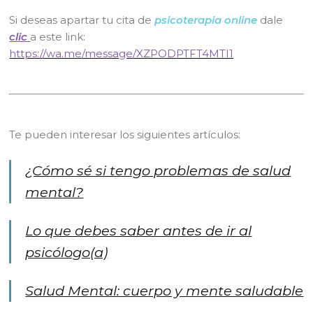
Si deseas apartar tu cita de
psicoterapia online
dale
clic
a este link:
https://wa.me/message/XZPODPTFT4MTI1
Te pueden interesar los siguientes artículos:
¿Cómo sé si tengo problemas de salud
mental?
Lo que debes saber antes de ir al
psicólogo(a)
Salud Mental: cuerpo y mente saludable