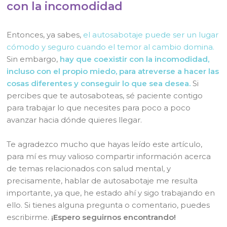
con la incomodidad
Entonces, ya sabes,
el autosabotaje puede ser un lugar
cómodo y seguro cuando el temor al cambio domina.
Sin embargo,
hay que coexistir con la incomodidad,
incluso con el propio miedo, para atreverse a hacer las
cosas diferentes y conseguir lo que sea desea.
Si
percibes que te autosaboteas, sé paciente contigo
para trabajar lo que necesites para poco a poco
avanzar hacia dónde quieres llegar.
Te agradezco mucho que hayas leído este artículo,
para mí es muy valioso compartir información acerca
de temas relacionados con salud mental, y
precisamente, hablar de autosabotaje me resulta
importante, ya que, he estado ahí y sigo trabajando en
ello. Si tienes alguna pregunta o comentario, puedes
escribirme.
¡Espero seguirnos encontrando!