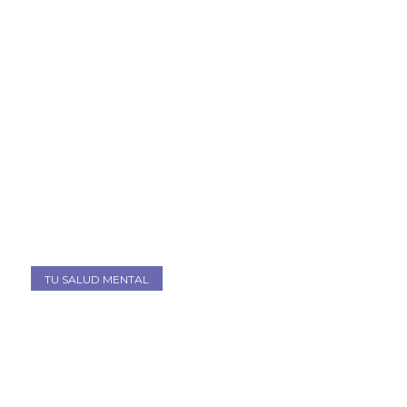
TU SALUD MENTAL