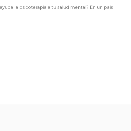
yuda la psicoterapia a tu salud mental? En un país