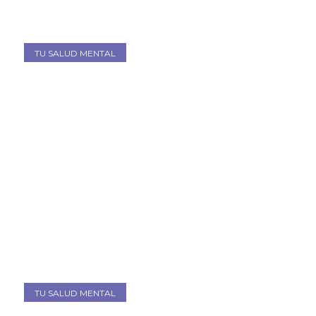
TU SALUD MENTAL
TU SALUD MENTAL