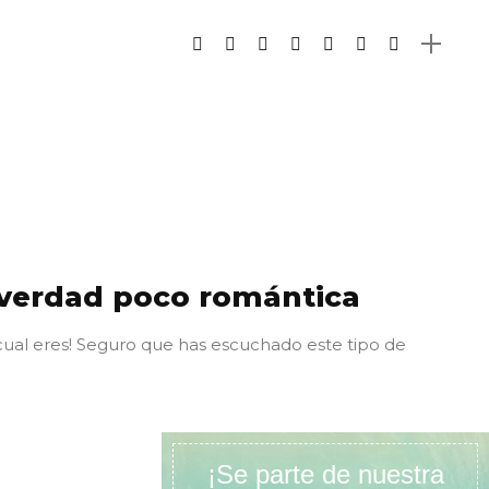
 verdad poco romántica
 cual eres! Seguro que has escuchado este tipo de