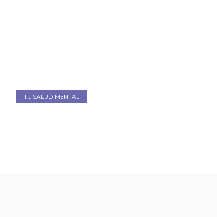
TU SALUD MENTAL