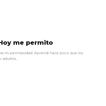
 Hoy me permito
ra mi permisividad. Aprendí hace poco que los
adultos...