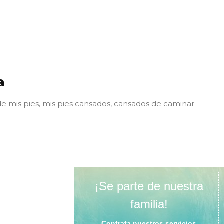
a
de mis pies, mis pies cansados, cansados de caminar