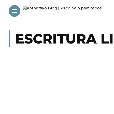
ESCRITURA L