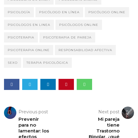
PSICOLOGÍA
PSICÓLOGO EN LÍNEA
PSICÓLOGO ONLINE
PSICOLOGOS EN LINEA
PSICÓLOGOS ONLINE
PSICOTERAPIA
PSICOTERAPIA DE PAREJA
PSICOTERAPIA ONLINE
RESPONSABILIDAD AFECTIVA
SEXO
TERAPIA PSICOLÓGICA
Previous post
Next post
Prevenir
Mi pareja
para no
tiene
lamentar: los
Trastorno
efectos
Bipolar, ¿qué