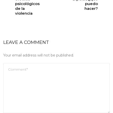
psicológicos
puedo
de la
hacer?
violencia
LEAVE A COMMENT
Your email address will not be published.