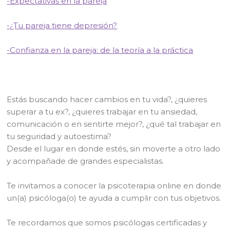
-Expectativas en la pareja
-¿Tu pareja tiene depresión?
-Confianza en la pareja: de la teoría a la práctica
Estás buscando hacer cambios en tu vida?, ¿quieres
superar a tu ex?, ¿quieres trabajar en tu ansiedad,
comunicación o en sentirte mejor?, ¿qué tal trabajar en
tu seguridad y autoestima?
Desde el lugar en donde estés, sin moverte a otro lado
y acompañade de grandes especialistas.
Te invitamos a conocer la psicoterapia online en donde
un(a) psicóloga(o) te ayuda a cumplir con tus objetivos.
Te recordamos que somos psicólogas certificadas y