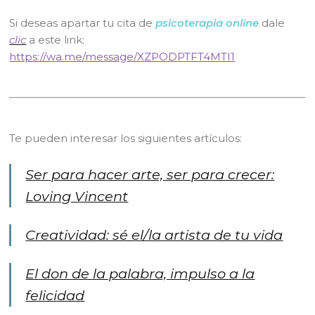
Si deseas apartar tu cita de
psicoterapia online
dale
clic
a este link:
https://wa.me/message/XZPODPTFT4MTI1
Te pueden interesar los siguientes artículos:
Ser para hacer arte, ser para crecer:
Loving Vincent
Creatividad: sé el/la artista de tu vida
El don de la palabra, impulso a la
felicidad