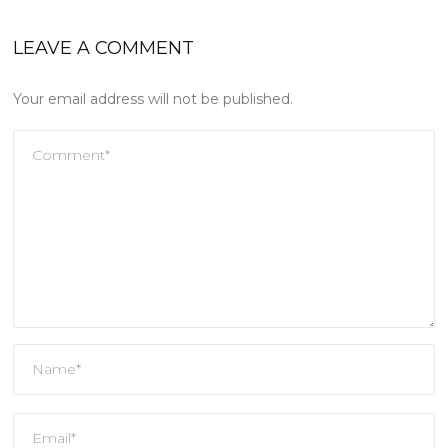
LEAVE A COMMENT
Your email address will not be published.