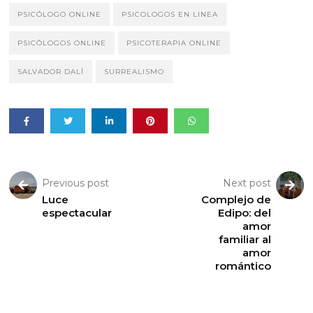
PSICÓLOGO ONLINE
PSICOLOGOS EN LINEA
PSICÓLOGOS ONLINE
PSICOTERAPIA ONLINE
SALVADOR DALÍ
SURREALISMO
Previous post
Next post
Luce
Complejo de
espectacular
Edipo: del
amor
familiar al
amor
romántico