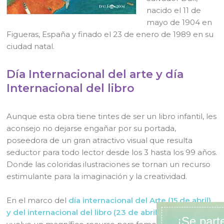
nacido el 11 de
mayo de 1904 en
Figueras, España y finado el 23 de enero de 1989 en su
ciudad natal.
Día Internacional del arte y día
Internacional del libro
Aunque esta obra tiene tintes de ser un libro infantil, les
aconsejo no dejarse engañar por su portada,
poseedora de un gran atractivo visual que resulta
seductor para todo lector desde los 3 hasta los 99 años.
Donde las coloridas ilustraciones se tornan un recurso
estimulante para la imaginación y la creatividad.
En el marco del
día internacional del Arte (15 de abril)
y del internacional del libro (23 de abril),
este título se