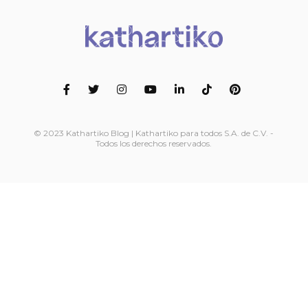
© 2023 Kathartiko Blog | Kathartiko para todos S.A. de C.V. -
Todos los derechos reservados.