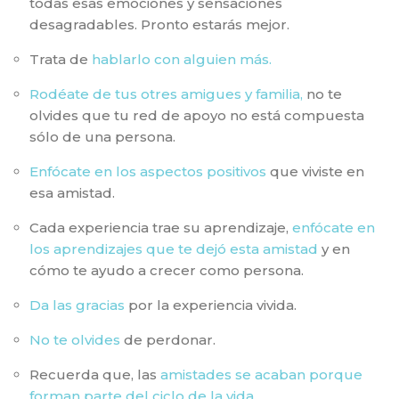
todas esas emociones y sensaciones
desagradables. Pronto estarás mejor.
Trata de
hablarlo con alguien más.
Rodéate de tus otres amigues y familia,
no te
olvides que tu red de apoyo no está compuesta
sólo de una persona.
Enfócate en los aspectos positivos
que viviste en
esa amistad.
Cada experiencia trae su aprendizaje,
enfócate en
los aprendizajes que te dejó esta amistad
y en
cómo te ayudo a crecer como persona.
Da las gracias
por la experiencia vivida.
No te olvides
de perdonar.
Recuerda que, las
amistades se acaban porque
forman parte del ciclo de la vida.