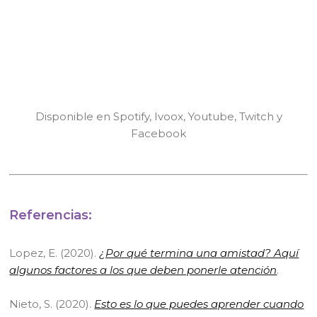
Disponible en Spotify, Ivoox, Youtube, Twitch y
Facebook
Referencias:
Lopez, E. (2020).
¿Por qué termina una amistad? Aquí
algunos factores a los que deben ponerle atención
.
Nieto, S. (2020).
Esto es lo que puedes aprender cuando