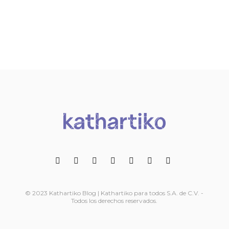
© 2023 Kathartiko Blog | Kathartiko para todos S.A. de C.V. -
Todos los derechos reservados.