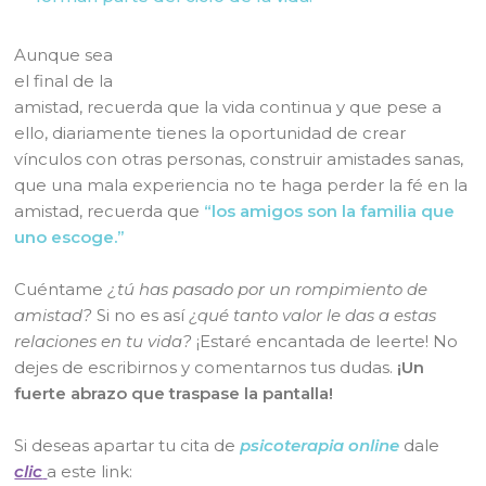
Aunque sea
el final de la
amistad, recuerda que la vida continua y que pese a
ello, diariamente tienes la oportunidad de crear
vínculos con otras personas, construir amistades sanas,
que una mala experiencia no te haga perder la fé en la
amistad, recuerda que
“los amigos son la familia que
uno escoge.”
Cuéntame
¿tú has pasado por un rompimiento de
amistad?
Si no es así
¿qué tanto valor le das a estas
relaciones en tu vida?
¡Estaré encantada de leerte! No
dejes de escribirnos y comentarnos tus dudas.
¡Un
fuerte abrazo que traspase la pantalla!
Si deseas apartar tu cita de
psicoterapia online
dale
clic
a este link: