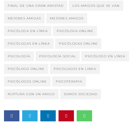
FINAL DE UNA GRAN AMISTAD
LOS AMIGOS QUE SE VAN
MEJORES AMIGAS
MEJORES AMIGOS
PSICÓLOGA EN LÍNEA
PSICÓLOGA ONLINE
PSICÓLOGAS EN LÍNEA
PSICÓLOGAS ONLINE
PSICOLOGÍA
PSICOLOGÍA SOCIAL
PSICÓLOGO EN LÍNEA
PSICÓLOGO ONLINE
PSICOLOGOS EN LINEA
PSICÓLOGOS ONLINE
PSICOTERAPIA
RUPTURA CON UN AMIGO
SOMOS SOCIEDAD