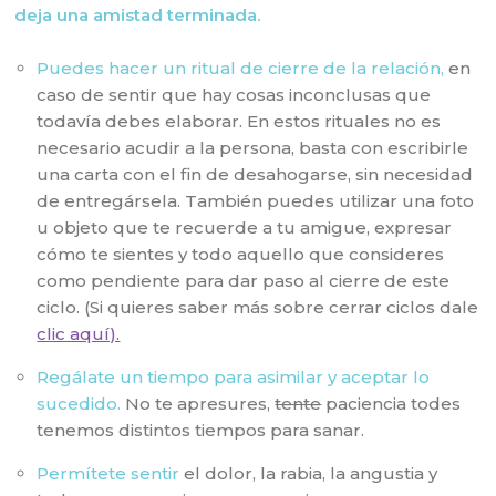
deja una amistad terminada.
Puedes hacer un ritual de cierre de la relación,
en
caso de sentir que hay cosas inconclusas que
todavía debes elaborar. En estos rituales no es
necesario acudir a la persona, basta con escribirle
una carta con el fin de desahogarse, sin necesidad
de entregársela. También puedes utilizar una foto
u objeto que te recuerde a tu amigue, expresar
cómo te sientes y todo aquello que consideres
como pendiente para dar paso al cierre de este
ciclo. (Si quieres saber más sobre cerrar ciclos dale
clic aquí).
Regálate un tiempo para asimilar y aceptar lo
sucedido.
No te apresures,
tente
paciencia todes
tenemos distintos tiempos para sanar.
Permítete sentir
el dolor, la rabia, la angustia y