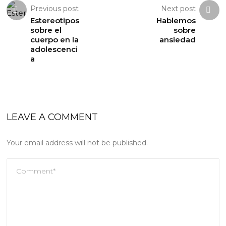
Previous post
Next post
Estereotipos
Hablemos
sobre el
sobre
cuerpo en la
ansiedad
adolescenci
a
LEAVE A COMMENT
Your email address will not be published.