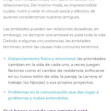
relacionarnos.
Del mismo modo, es imprescindible
cuidar, nutrir y velar el vinculo social y afectivo, de
quienes consideramos nuestros amigues.
Las amistades pueden ser relaciones duraderas, sin
embargo, no siempre una amistad es para toda la vida.
Debido a algunas circunstancias, las amistades
terminan, entre las causas más comunes tenemos:
Distanciamiento físico y emocional:
las prioridades
cambian en la vida de cada uno, a veces juegan
factores como el cambio de residencia, enfocarse
en su nuevo estilo de vida, la pareja, la carrera, el
trabajo, los hijos(as) o sus propios proyectos.
Problemas en la comunicación que dan lugar a
problemas y malos entendidos.