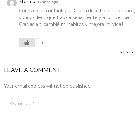
Mónica
8 años ago
Conozco a la nutriologa Ornella dese hace unos años,
y debo decir que trabaja seriamente y a conciencia!!
Gracias a tí cambié mi hábitos y mejoré mi vida!!
0
REPLY
LEAVE A COMMENT
Your email address will not be published.