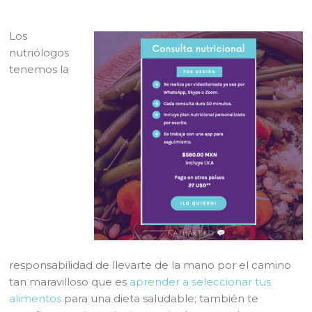
Los
nutriólogos
tenemos la
responsabilidad de llevarte de la mano por el camino
tan maravilloso que es
aprender a seleccionar tus
alimentos
para una dieta saludable; también te