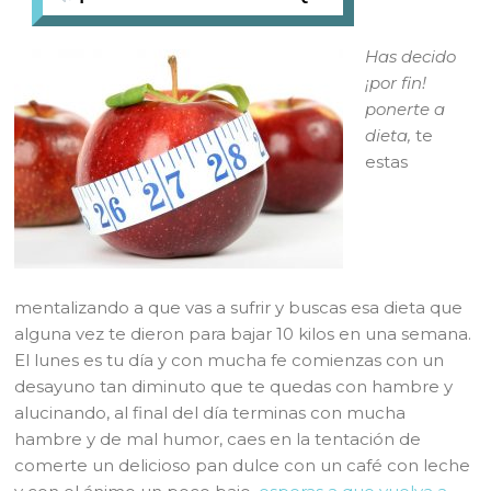
Has decido
¡por fin!
ponerte a
dieta,
te
estas
mentalizando a que vas a sufrir y buscas esa dieta que
alguna vez te dieron para bajar 10 kilos en una semana.
El lunes es tu día y con mucha fe comienzas con un
desayuno tan diminuto que te quedas con hambre y
alucinando, al final del día terminas con mucha
hambre y de mal humor, caes en la tentación de
comerte un delicioso pan dulce con un café con leche