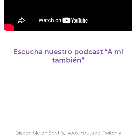
Escucha nuestro podcast “A mí
también”
Disponible en Spotify, Ivoox, Youtube, Twitch y