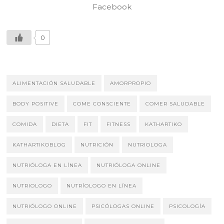
Facebook
0
ALIMENTACIÓN SALUDABLE
AMORPROPIO
BODY POSITIVE
COME CONSCIENTE
COMER SALUDABLE
COMIDA
DIETA
FIT
FITNESS
KATHARTIKO
KATHARTIKOBLOG
NUTRICIÓN
NUTRIOLOGA
NUTRIÓLOGA EN LÍNEA
NUTRIÓLOGA ONLINE
NUTRIOLOGO
NUTRÍOLOGO EN LÍNEA
NUTRIÓLOGO ONLINE
PSICÓLOGAS ONLINE
PSICOLOGÍA