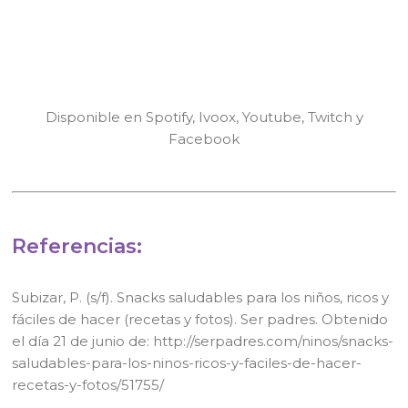
Disponible en Spotify, Ivoox, Youtube, Twitch y
Facebook
Referencias:
Subizar, P. (s/f). Snacks saludables para los niños, ricos y
fáciles de hacer (recetas y fotos). Ser padres. Obtenido
el día 21 de junio de: http://serpadres.com/ninos/snacks-
saludables-para-los-ninos-ricos-y-faciles-de-hacer-
recetas-y-fotos/51755/