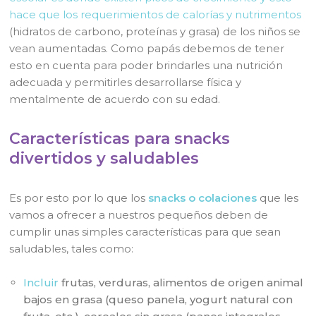
hace que los requerimientos de calorías y nutrimentos
(hidratos de carbono, proteínas y grasa) de los niños se
vean aumentadas. Como papás debemos de tener
esto en cuenta para poder brindarles una nutrición
adecuada y permitirles desarrollarse física y
mentalmente de acuerdo con su edad.
Características para snacks
divertidos y saludables
Es por esto por lo que los
snacks o colaciones
que les
vamos a ofrecer a nuestros pequeños deben de
cumplir unas simples características para que sean
saludables, tales como:
Incluir
frutas, verduras, alimentos de origen animal
bajos en grasa (queso panela, yogurt natural con