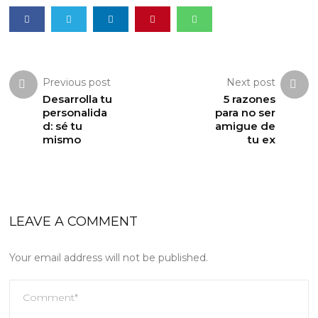
Previous post
Next post
Desarrolla tu
5 razones
personalida
para no ser
d: sé tu
amigue de
mismo
tu ex
LEAVE A COMMENT
Your email address will not be published.