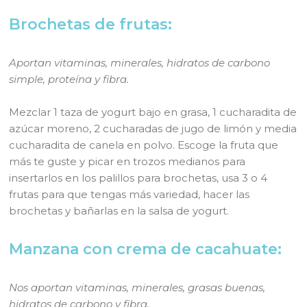
Brochetas de frutas:
Aportan vitaminas, minerales, hidratos de carbono
simple, proteína y fibra.
Mezclar 1 taza de yogurt bajo en grasa, 1 cucharadita de
azúcar moreno, 2 cucharadas de jugo de limón y media
cucharadita de canela en polvo. Escoge la fruta que
más te guste y picar en trozos medianos para
insertarlos en los palillos para brochetas, usa 3 o 4
frutas para que tengas más variedad, hacer las
brochetas y bañarlas en la salsa de yogurt.
Manzana con crema de cacahuate:
Nos aportan vitaminas, minerales, grasas buenas,
hidratos de carbono y fibra.