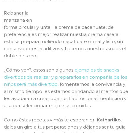
Rebanar la
manzana en
forma circular y untar la crema de cacahuate, de
preferencia es mejor realizar nuestra crema casera,
esta se prepara moliendo cacahuate sin sal y listo, sin
conservadores ni aditivos y hacemos nuestros snack el
doble de sano.
¿Cómo ven?, estos son algunos
ejemplos de snacks
divertidos de realizar y prepararlos en compañía de los
niños será más divertido,
fomentamos la convivencia y
al mismo tiempo les estamos brindando alimentos que
les ayudaran a crear buenos hábitos de alimentación y
a saber seleccionar mejor sus comidas.
Como éstas recetas y más te esperan en
Kathartiko,
dales un giro a tus preparaciones y déjanos ser tu guía