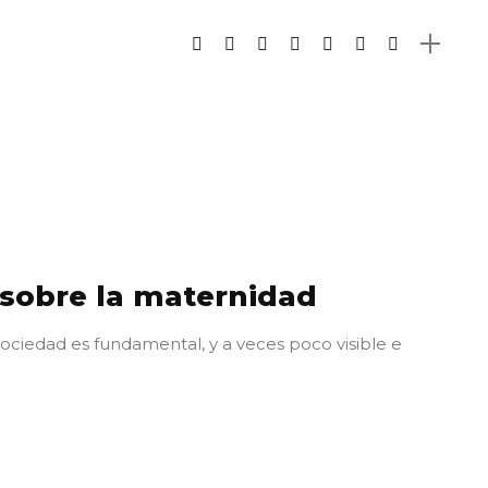
sobre la maternidad
ociedad es fundamental, y a veces poco visible e