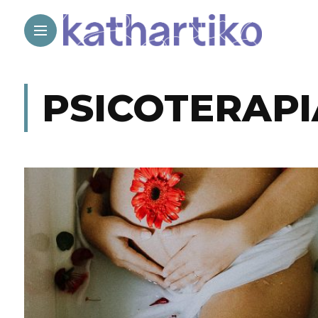
PSICOTERAPI