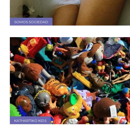
SOMOS SOCIEDAD
KATHARTIKO KIDS