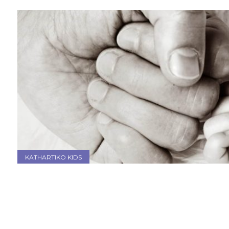
KATHARTIKO KIDS