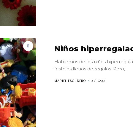
Niños hiperregala
Hablemos de los niños hiperregalad
festejos llenos de regalos. Pero,...
MARIEL ESCUDERO
09/12/2020