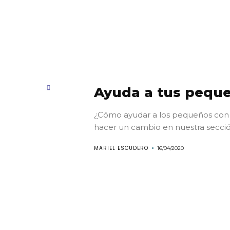
Ayuda a tus peque
¿Cómo ayudar a los pequeños con
hacer un cambio en nuestra secci
MARIEL ESCUDERO
16/04/2020