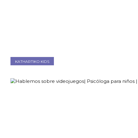
KATHARTIKO KIDS