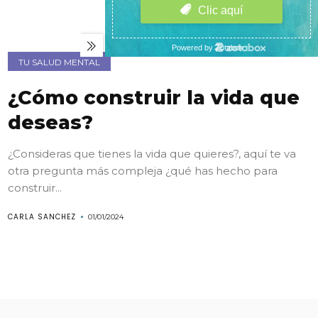
TU SALUD MENTAL
¿Cómo construir la vida que
deseas?
¿Consideras que tienes la vida que quieres?, aquí te va
otra pregunta más compleja ¿qué has hecho para
construir...
CARLA SANCHEZ
01/01/2024