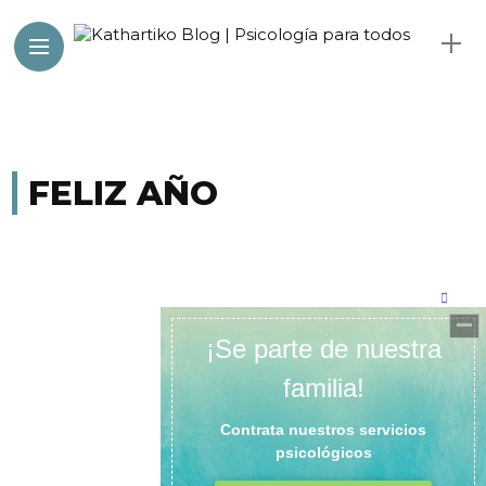
FELIZ AÑO