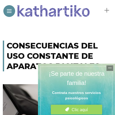
CONSECUENCIAS DEL
USO CONSTANTE DE
APARATOS DIGITALES: