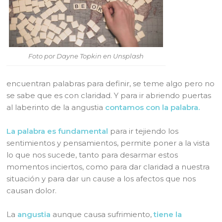
Foto por Dayne Topkin en Unsplash
encuentran palabras para definir, se teme algo pero no
se sabe que es con claridad. Y para ir abriendo puertas
al laberinto de la angustia
contamos con la palabra.
La palabra es fundamental
para ir tejiendo los
sentimientos y pensamientos, permite poner a la vista
lo que nos sucede, tanto para desarmar estos
momentos inciertos, como para dar claridad a nuestra
situación y para dar un cause a los afectos que nos
causan dolor.
La
angustia
aunque causa sufrimiento,
tiene la