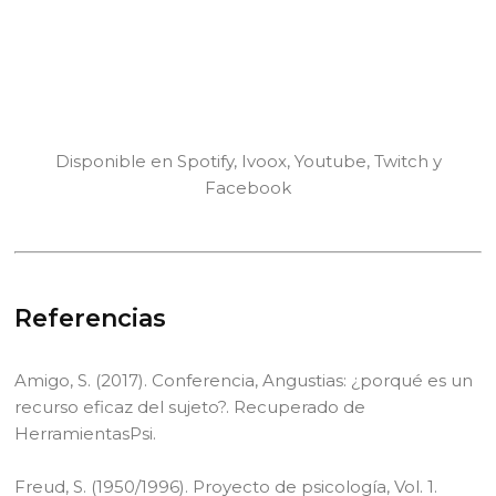
Disponible en Spotify, Ivoox, Youtube, Twitch y
Facebook
Referencias
Amigo, S. (2017). Conferencia, Angustias: ¿porqué es un
recurso eficaz del sujeto?. Recuperado de
HerramientasPsi.
Freud, S. (1950/1996). Proyecto de psicología, Vol. 1.