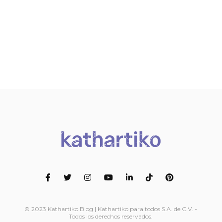
© 2023 Kathartiko Blog | Kathartiko para todos S.A. de C.V. -
Todos los derechos reservados.