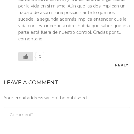
por la vida en sí misma. Aún que las dos implican un
trabajo de asumir una posición ante lo que nos
sucede, la segunda además implica entender que la
vida conlleva incertidumbre, habría que saber que esa
parte está fuera de nuestro control. Gracias por tu
comentario!
0
REPLY
LEAVE A COMMENT
Your email address will not be published.