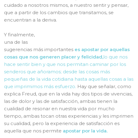
cuidado a nosotros mismos, a nuestro sentir y pensar,
que a partir de los cambios que transitamos, se
encuentran a la deriva.
Y finalmente,
una de las
sugerencias más importantes
es apostar por aquellas
cosas que nos generen placer y felicidad,
lo que nos
hace sentir bien y que nos permitan caminar por los
senderos que añoramos; desde las cosas más
pequeñas de la vida cotidiana hasta aquellas cosas a las
que imprimimos más esfuerzo.
Hay que señalar, como
explica Freud, que en la vida hay dos tipos de vivencias,
las de dolor y las de satisfacción, ambas tienen la
cualidad de resonar en nuestra vida por mucho
tiempo, ambas tocan otras experiencias y les imprimen
su cualidad, pero la experiencia de satisfacción es
aquella que nos permite
apostar por la vida.