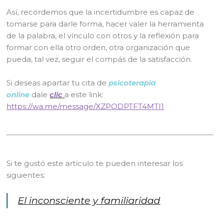
Así, recordemos que la incertidumbre es capaz de
tomarse para darle forma, hacer valer la herramienta
de la palabra, el vínculo con otros y la reflexión para
formar con ella otro orden, otra organización que
pueda, tal vez, seguir el compás de la satisfacción.
Si deseas apartar tu cita de
psicoterapia
online
dale
clic
a este link:
https://wa.me/message/XZPODPTFT4MTI1
Si te gustó este artículo te pueden interesar los
siguientes:
El inconsciente y familiaridad