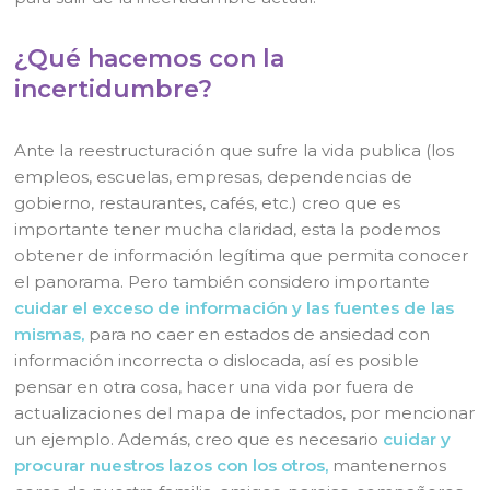
¿Qué hacemos con la
incertidumbre?
Ante la reestructuración que sufre la vida publica (los
empleos, escuelas, empresas, dependencias de
gobierno, restaurantes, cafés, etc.) creo que es
importante tener mucha claridad, esta la podemos
obtener de información legítima que permita conocer
el panorama. Pero también considero importante
cuidar el exceso de información y las fuentes de las
mismas,
para no caer en estados de ansiedad con
información incorrecta o dislocada, así es posible
pensar en otra cosa, hacer una vida por fuera de
actualizaciones del mapa de infectados, por mencionar
un ejemplo. Además, creo que es necesario
cuidar y
procurar nuestros lazos con los otros,
mantenernos