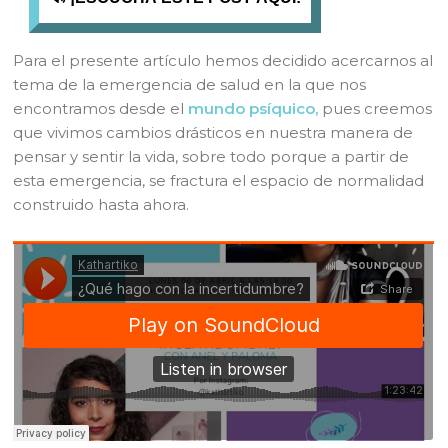
Para el presente artículo hemos decidido acercarnos al
tema de la emergencia de salud en la que nos
encontramos desde el
mundo psíquico,
pues creemos
que vivimos cambios drásticos en nuestra manera de
pensar y sentir la vida, sobre todo porque a partir de
esta emergencia, se fractura el espacio de normalidad
construido hasta ahora.