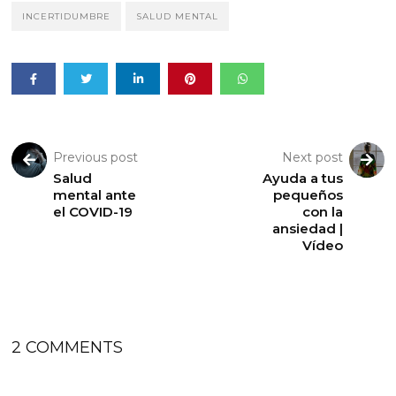
INCERTIDUMBRE
SALUD MENTAL
Previous post
Next post
Salud
Ayuda a tus
mental ante
pequeños
el COVID-19
con la
ansiedad |
Vídeo
2 COMMENTS