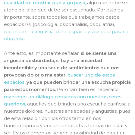
cualidad de mostrar que algo pasa,
algo que debe ser
atendido, algo que debe ser escuchado. Por esto es
importante, sobre todos los que trabajamos desde
espacios Psi (psicología, psicoanálisis, psiquiatría),
reconocer la angustia, darle espacio y voz para pasar a
otra cosa.
Ante esto, es importante señalar:
si se siente una
angustia desbordada, si hay una ansiedad
incontenible y una serie de sentimientos que nos
provocan dolor o malestar,
buscar uno de estos
espacios,
ya que pueden brindar una escucha propicia
para estos momentos.
Pero también es necesario
mantener un diálogo cercanos con nuestros seres
queridos,
aquellos que brinden una escucha cariñosa a
nuestros dolores, nuestras ansiedades y angustias, pues
de esta relación con los otros también nos
transformamos y encontramos otras formas de estar y
ser. Estos elementos tienen la posibilidad de crear un