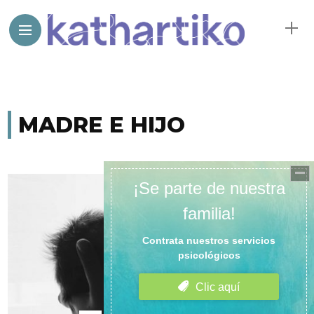
MADRE E HIJO