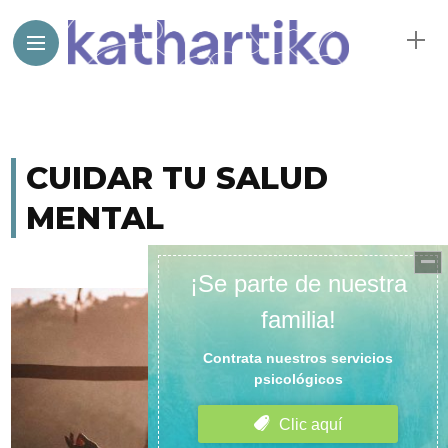
CUIDAR TU SALUD
MENTAL