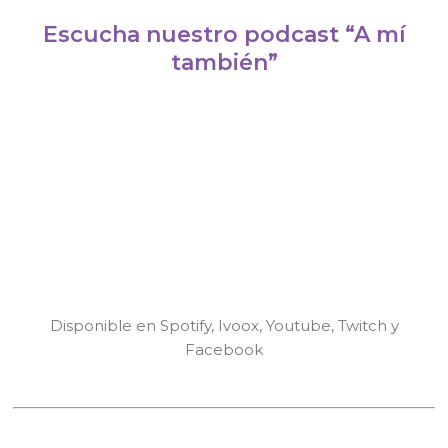
Escucha nuestro podcast “A mí
también”
Disponible en Spotify, Ivoox, Youtube, Twitch y
Facebook