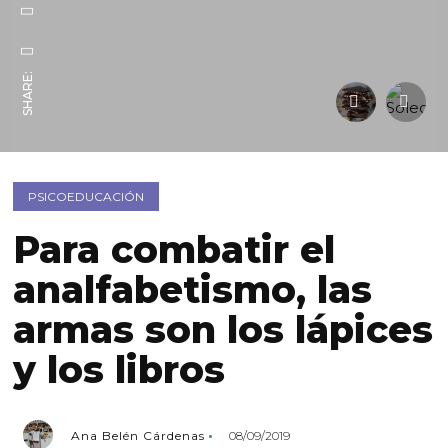
SHARE:
PSICOEDUCACIÓN
Para combatir el
analfabetismo, las
armas son los lápices
y los libros
Ana Belén Cárdenas
08/09/2019