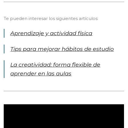
Te pueden interesar los siguientes artículos:
Aprendizaje y actividad física
Tips para mejorar hábitos de estudio
La creatividad: forma flexible de
aprender en las aulas