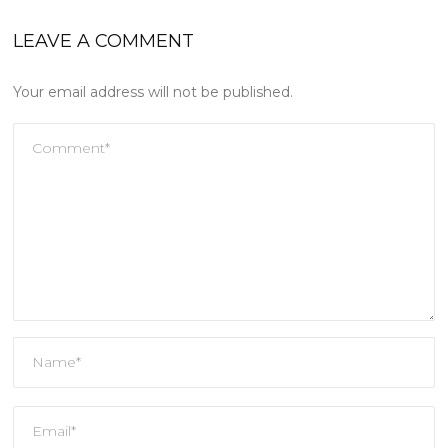
LEAVE A COMMENT
Your email address will not be published.