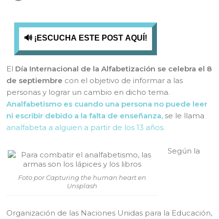
🔊 ¡ESCUCHA ESTE POST AQUÍ!
El
Día Internacional de la Alfabetización se celebra el 8
de septiembre
con el objetivo de informar a las
personas y lograr un cambio en dicho tema.
Analfabetismo es cuando una persona no puede leer
ni escribir debido a la falta de enseñanza,
se le llama
analfabeta a alguien a partir de los 13 años.
Según la
Foto por Capturing the human heart en
Unsplash
Organización de las Naciones Unidas para la Educación,