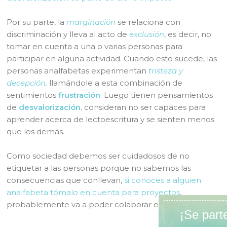
Por su parte, la
marginación
se relaciona con
discriminación y lleva al acto de
exclusión
, es decir, no
tomar en cuenta a una o varias personas para
participar en alguna actividad. Cuando esto sucede, las
personas analfabetas experimentan
tristeza y
decepción,
llamándole a esta combinación de
sentimientos
frustración
. Luego tienen pensamientos
de
desvalorización
,
consideran no ser capaces para
aprender acerca de lectoescritura y se sienten menos
que los demás.
Como sociedad debemos ser cuidadosos de no
etiquetar a las personas porque no sabemos las
consecuencias que conllevan,
si conoces a alguien
analfabeta tómalo en cuenta para proyectos,
probablemente va a poder colaborar en áreas.