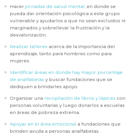
Hacer
jornadas de salud mental,
en donde se
pueda dar orientación psicológica a este grupo
vulnerable y ayudarlos a que no sean excluidos ni
marginados y sobrellevar la frustración y la
desvalorización.
Realizar talleres
acerca de la importancia del
aprendizaje, tanto para hombres como para
mujeres.
Identificar áreas en donde hay mayor porcentaje
de analfabetas
y buscar fundaciones que se
dediquen a brindarles apoyo.
Organizar una
recopilación de libros y lápices
con
personas voluntarias y luego donarlos a escuelas
en áreas de pobreza extrema.
Apoyar en el área emocional
a fundaciones que
brinden ayuda a personas analfabetas.