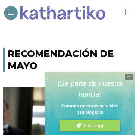
RECOMENDACIÓN DE
MAYO