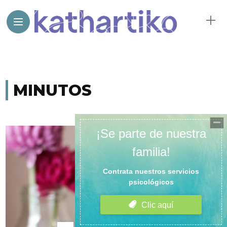
MINUTOS