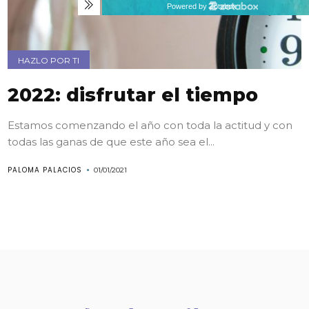
HAZLO POR TI
2022: disfrutar el tiempo
Estamos comenzando el año con toda la actitud y con
todas las ganas de que este año sea el...
PALOMA PALACIOS
01/01/2021