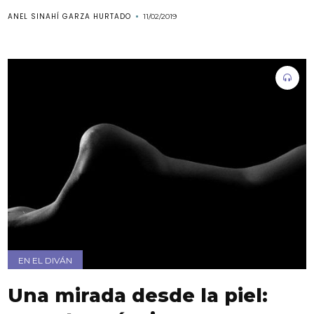
ANEL SINAHÍ GARZA HURTADO
11/02/2019
EN EL DIVÁN
Una mirada desde la piel: