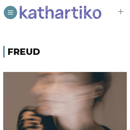
FREUD