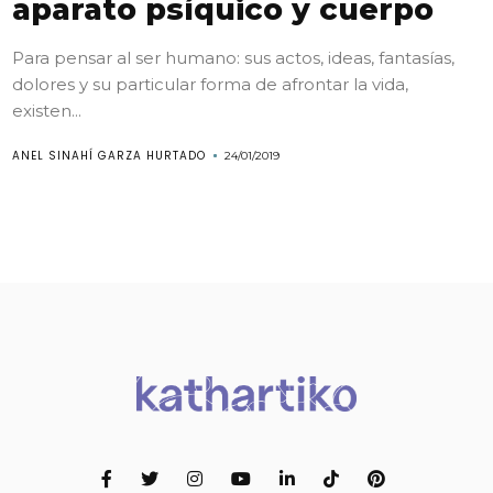
aparato psíquico y cuerpo
Para pensar al ser humano: sus actos, ideas, fantasías,
dolores y su particular forma de afrontar la vida,
existen...
ANEL SINAHÍ GARZA HURTADO
24/01/2019