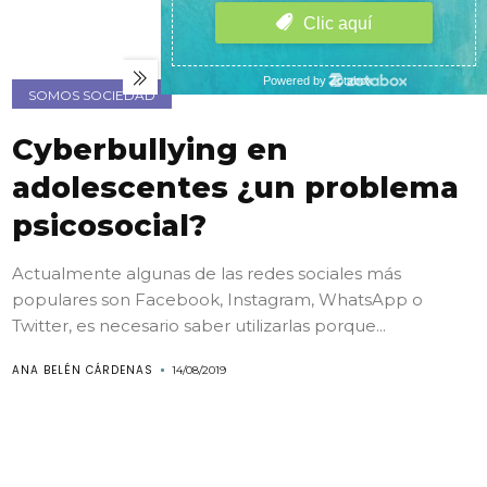
SOMOS SOCIEDAD
Cyberbullying en
adolescentes ¿un problema
psicosocial?
Actualmente algunas de las redes sociales más
populares son Facebook, Instagram, WhatsApp o
Twitter, es necesario saber utilizarlas porque...
ANA BELÉN CÁRDENAS
14/08/2019