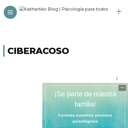
CIBERACOSO