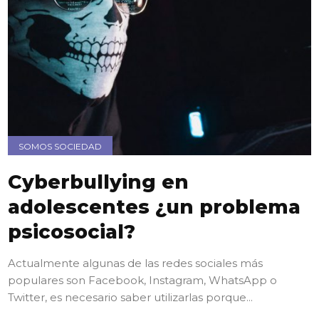
SOMOS SOCIEDAD
Cyberbullying en
adolescentes ¿un problema
psicosocial?
Actualmente algunas de las redes sociales más
populares son Facebook, Instagram, WhatsApp o
Twitter, es necesario saber utilizarlas porque...