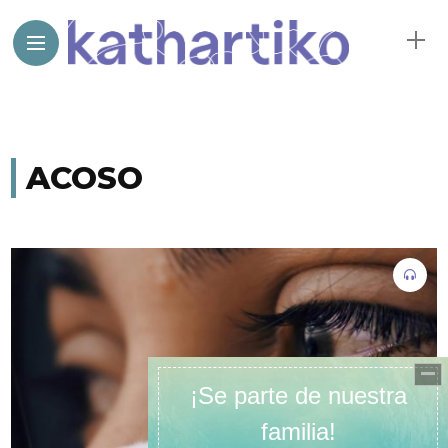
ACOSO